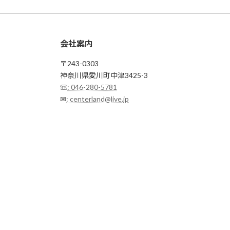
会社案内
〒243-0303
神奈川県愛川町中津3425-3
☏
: 046-280-5781
✉
: centerland@live.jp