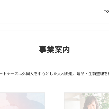
TO
事業案内
パートナーズは外国人を中心とした人材派遣、遺品・生前整理を