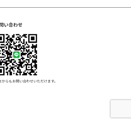
問い合わせ
INEからもお問い合わせいただけます。