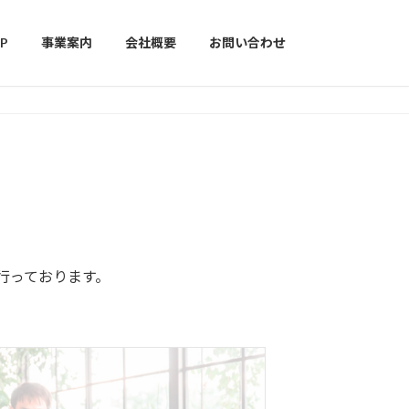
P
事業案内
会社概要
お問い合わせ
行っております。