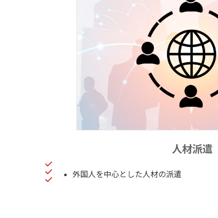
人材派遣
外国人を中心とした人材の派遣