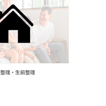
品整理・生前整理