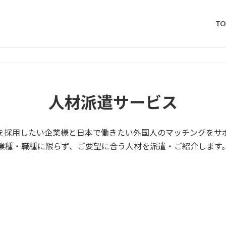
TO
人材派遣サービス
を採用したい企業様と
日本で働きたい外国人のマッチングをサ
業種・職種に限らず、
ご要望に合う人材を派遣・ご紹介します