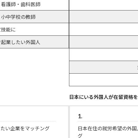
・看護師・歯科医師
・小中学校の教師
定技能に
で起業したい外国人
日本にいる外国人が在留資格を
1.
したい企業をマッチング
日本在住の就労希望の外国
グ