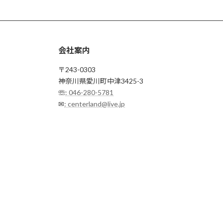
会社案内
〒243-0303
神奈川県愛川町中津3425-3
☏
: 046-280-5781
✉
: centerland@live.jp