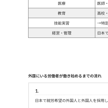
医療
医師
教育
高校
技能実習
→特
経営・管理
日本
外国にいる労働者が働き始めるまでの流れ
1.
日本で就労希望の外国人と外国人を採用