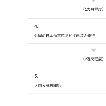
（1カ月程度）
4.
外国の日本領事館でビザ申請＆発行
（2週間程度）
5.
入国＆就労開始