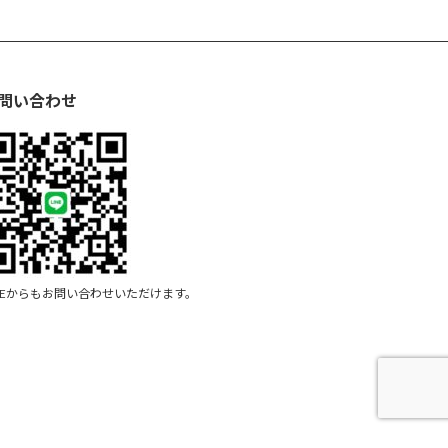
問い合わせ
INEからもお問い合わせいただけます。