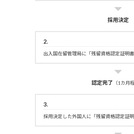
採用決定
2.
出入国在留管理局に「残留資格認定証明
認定完了
（1カ月
3.
採用決定した外国人に「残留資格認定証