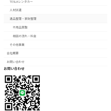
TESLAレンタカー
人材派遣
遺品整理・家財整理
不用品買取
相談の流れ・料金
その他事業
会社概要
お問い合わせ
お問い合わせ